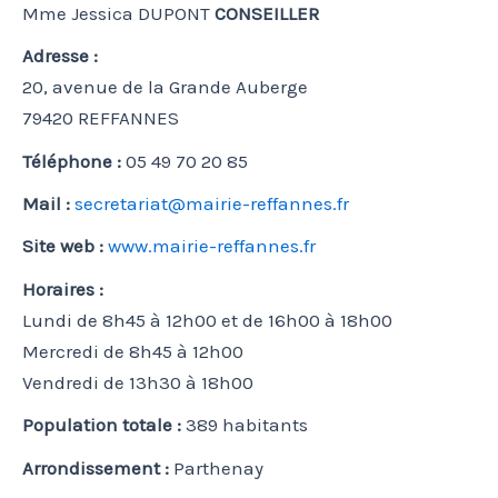
Mme Jessica DUPONT
CONSEILLER
Adresse :
20, avenue de la Grande Auberge
79420 REFFANNES
Téléphone :
05 49 70 20 85
Mail :
secretariat@mairie-reffannes.fr
Site web :
www.mairie-reffannes.fr
Horaires :
Lundi de 8h45 à 12h00 et de 16h00 à 18h00
Mercredi de 8h45 à 12h00
Vendredi de 13h30 à 18h00
Population totale :
389 habitants
Arrondissement :
Parthenay