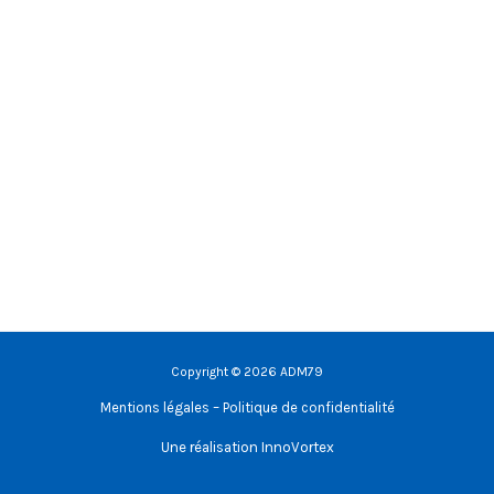
Copyright © 2026 ADM79
Mentions légales – Politique de confidentialité
Une réalisation
InnoVortex