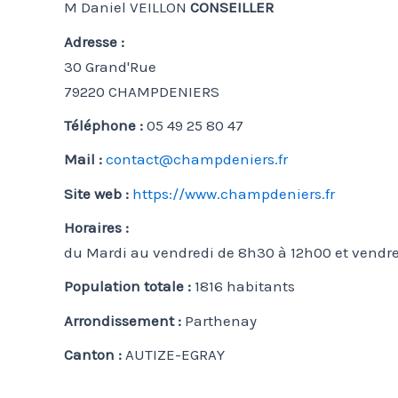
M Daniel VEILLON
CONSEILLER
Adresse :
30 Grand'Rue
79220 CHAMPDENIERS
Téléphone :
05 49 25 80 47
Mail :
contact@champdeniers.fr
Site web :
https://www.champdeniers.fr
Horaires :
du Mardi au vendredi de 8h30 à 12h00 et vendre
Population totale :
1816 habitants
Arrondissement :
Parthenay
Canton :
AUTIZE-EGRAY