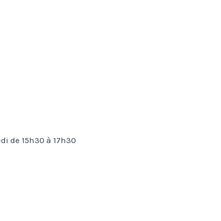
di de 15h30 à 17h30