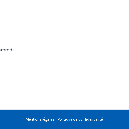
rcredi
Mentions légales – Politique de confidentialité