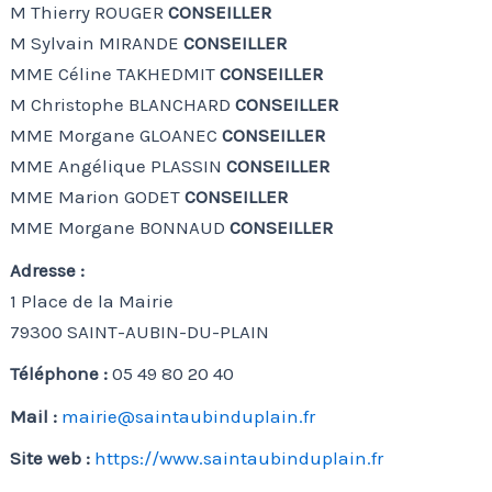
M Thierry ROUGER
CONSEILLER
M Sylvain MIRANDE
CONSEILLER
MME Céline TAKHEDMIT
CONSEILLER
M Christophe BLANCHARD
CONSEILLER
MME Morgane GLOANEC
CONSEILLER
MME Angélique PLASSIN
CONSEILLER
MME Marion GODET
CONSEILLER
MME Morgane BONNAUD
CONSEILLER
Adresse :
1 Place de la Mairie
79300 SAINT-AUBIN-DU-PLAIN
Téléphone :
05 49 80 20 40
Mail :
mairie@saintaubinduplain.fr
Site web :
https://www.saintaubinduplain.fr